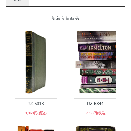
新着入荷商品
RZ-5318
RZ-5344
9,969円(税込)
5,958円(税込)