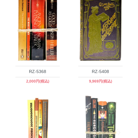
RZ-5368
RZ-5408
2,000円(税込)
9,969円(税込)