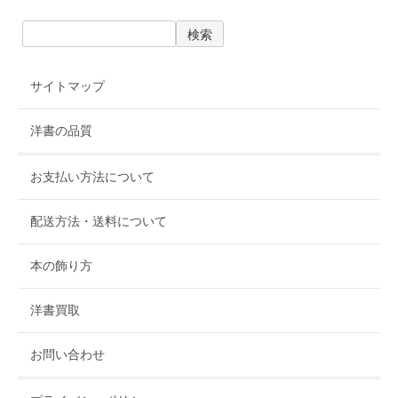
サイトマップ
洋書の品質
お支払い方法について
配送方法・送料について
本の飾り方
洋書買取
お問い合わせ