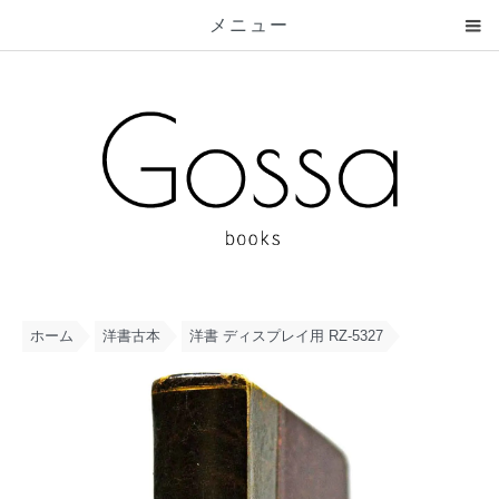
メニュー
ホーム
洋書古本
洋書 ディスプレイ用 RZ-5327