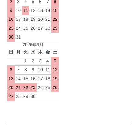
2
3
4
5
6
7
8
9
10
11
12
13
14
15
16
17
18
19
20
21
22
23
24
25
26
27
28
29
30
31
2026年9月
日
月
火
水
木
金
土
1
2
3
4
5
6
7
8
9
10
11
12
13
14
15
16
17
18
19
20
21
22
23
24
25
26
27
28
29
30