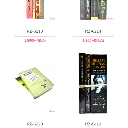
RZ-6213
RZ-6214
1,500円(税込)
1,200円(税込)
RZ-6220
RZ-5412