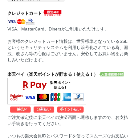
クレジットカード
VISA、MasterCard、Dinersがご利用いただけます。
お客様のクレジットカード情報は、世界標準となっているSSL
というセキュリティシステムを利用し暗号化されている為、漏
洩、改ざん等の心配はございません。安心してお買い物をお楽
しみいただけます。
楽天ペイ（楽天ポイントが貯まる！使える！）
ご注文確定後に楽天ペイの決済画面へ遷移しますので、お支払
い手続きを行ってください。
いつもの楽天会員IDとパスワードを使ってスムーズなお支払い