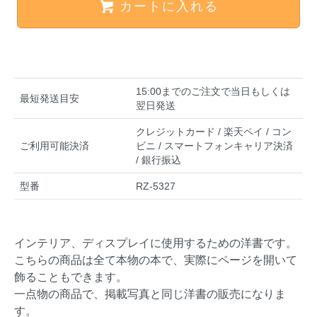
カートに入れる
15:00までのご注文で当日もしくは
最短発送目安
翌日発送
クレジットカード / 楽天ペイ / コン
ご利用可能決済
ビニ / スマートフォンキャリア決済
/ 銀行振込
型番
RZ-5327
インテリア、ディスプレイに使用するための洋書です。
こちらの商品は全て本物の本で、実際にページを開いて
飾ることもできます。
一点物の商品で、掲載写真と同じ洋書の販売になりま
す。