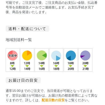
可能です。ご注文完了後、ご注文商品のお支払い金額、払込番
号等を自動送信メールでご連絡致します。お支払手続き完了
後、商品を発送いたします。
送料・配送について
地域別送料一覧
お届け日の目安
通常15:00までのご注文で、当日発送が可能となっておりま
す。翌日お届けが可能かは、お届け先の都道府県によって異な
りますので、詳しくは、
配送日数の目安
をご覧ください。