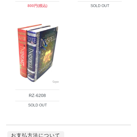
800円(税込)
SOLD OUT
RZ-6208
SOLD OUT
お支払方法について