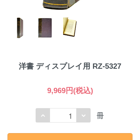
洋書 ディスプレイ用 RZ-5327
9,969円(税込)
冊