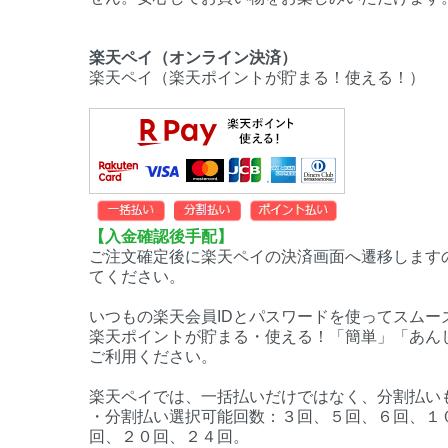
楽天ペイ（オンライン決済）
楽天ペイ（楽天ポイントが貯まる！使える！）
【入金確認後手配】
ご注文確定後に楽天ペイの決済画面へ遷移します
てください。
いつもの楽天会員IDとパスワードを使ってスムー
楽天ポイントが貯まる・使える！「簡単」「あん
ご利用ください。
楽天ペイでは、一括払いだけではなく、分割払い
・分割払い選択可能回数：３回、５回、６回、１
回、２０回、２４回。