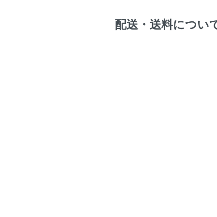
配送・送料につい