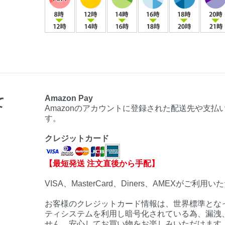
Amazon Pay
て
Amazonのアカウントに登録された配送先や支
す。
クレジットカード
【最短発送 注文直後から手配】
VISA、MasterCard、Diners、AMEXがご利用
お客様のクレジットカード情報は、世界標準となっ
ティシステムを利用し暗号化されている為、漏洩
せん。安心してお買い物をお楽しみいただけます