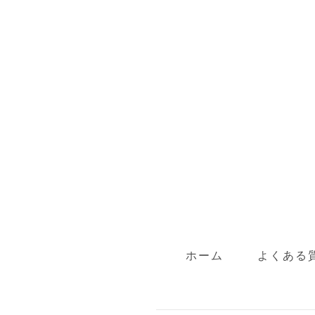
ホーム
よくある