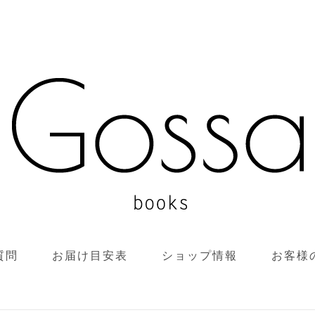
質問
お届け目安表
ショップ情報
お客様