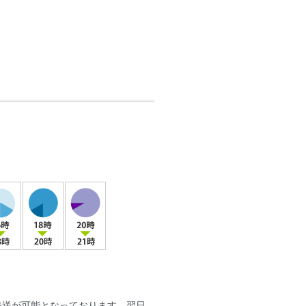
日発送が可能となっております。翌日