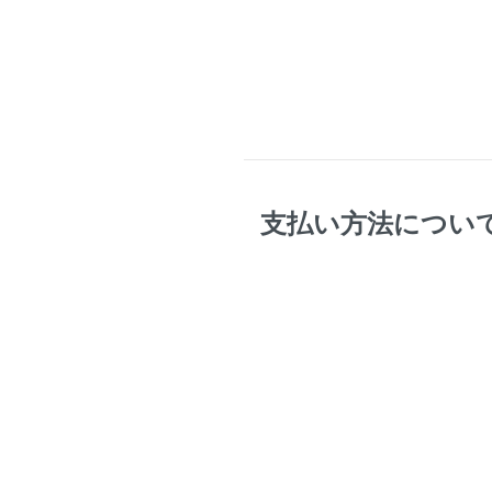
支払い方法につい