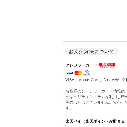
お支払方法について
クレジットカード
VISA、MasterCard、Diner
お客様のクレジットカード情報は、
セキュリティシステムを利用し暗
等の心配はございません。安心し
す。
楽天ペイ（楽天ポイントが貯まる