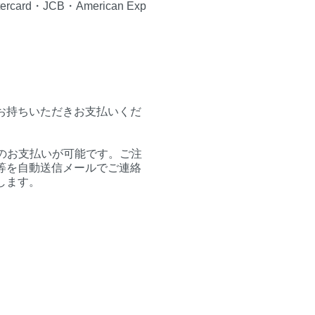
d・JCB・American Exp
お持ちいただきお支払いくだ
でのお支払いが可能です。ご注
等を自動送信メールでご連絡
します。