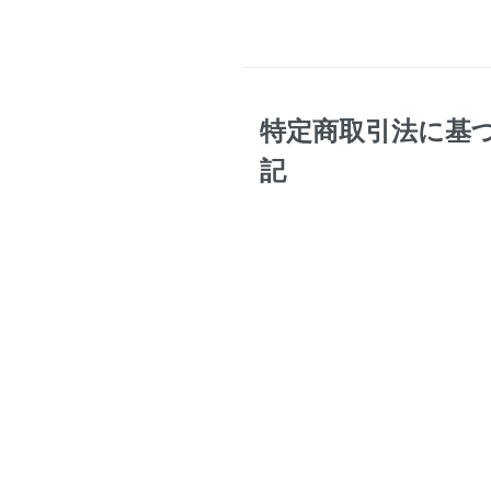
特定商取引法に基
記