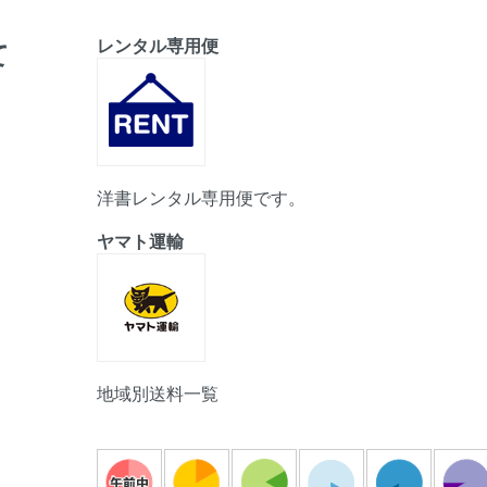
レンタル専用便
て
洋書レンタル専用便です。
ヤマト運輸
地域別送料一覧