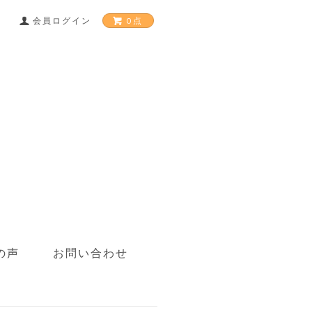
0点
会員ログイン
の声
お問い合わせ