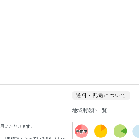
送料・配送について
地域別送料一覧
sがご利用いただけます。
世界標準となっているSSLという