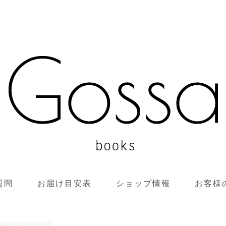
質問
お届け目安表
ショップ情報
お客様