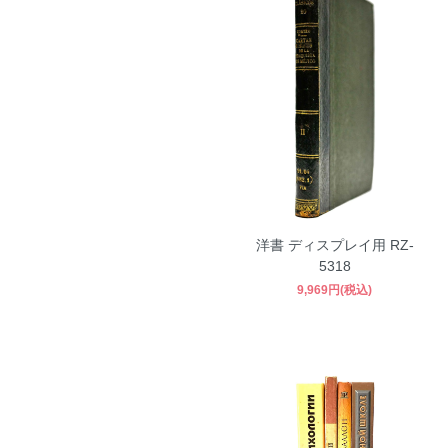
洋書 ディスプレイ用 RZ-
5318
9,969円(税込)