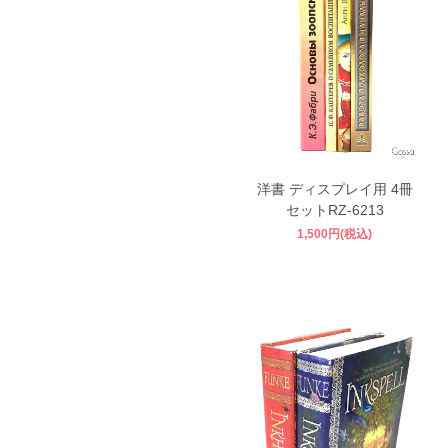
洋書 ディスプレイ用 4冊
セットRZ-6213
1,500円(税込)