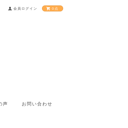
0点
会員ログイン
の声
お問い合わせ