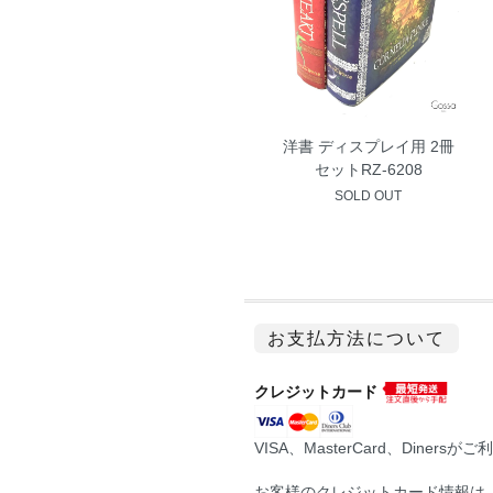
洋書 ディスプレイ用 2冊
セットRZ-6208
SOLD OUT
お支払方法について
クレジットカード
VISA、MasterCard、Diner
お客様のクレジットカード情報は、