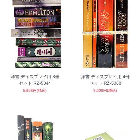
洋書 ディスプレイ用 8冊
洋書 ディスプレイ用 4冊
セット RZ-5344
セット RZ-5368
5,958円(税込)
2,000円(税込)