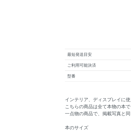
最短発送目安
ご利用可能決済
型番
インテリア、ディスプレイに使
こちらの商品は全て本物の本で
一点物の商品で、掲載写真と同
本のサイズ