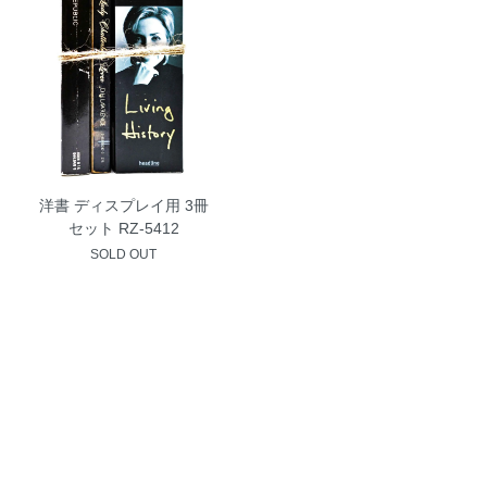
洋書 ディスプレイ用 3冊
セット RZ-5412
SOLD OUT