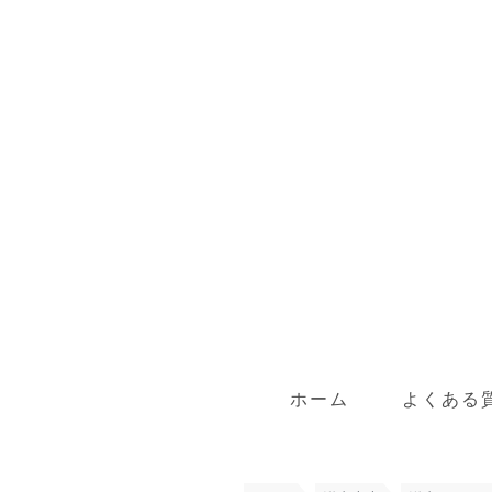
ホーム
よくある