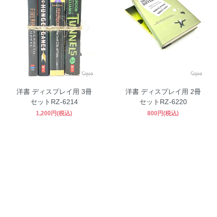
洋書 ディスプレイ用 3冊
洋書 ディスプレイ用 2冊
セットRZ-6214
セットRZ-6220
1,200円(税込)
800円(税込)