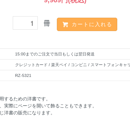
冊
カートに入れる
15:00までのご注文で当日もしくは翌日発送
クレジットカード / 楽天ペイ / コンビニ / スマートフォンキャ
RZ-5321
用するための洋書です。
、実際にページを開いて飾ることもできます。
じ洋書の販売になります。