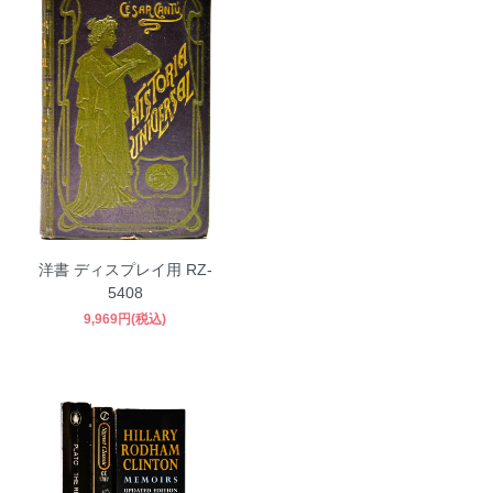
洋書 ディスプレイ用 RZ-
5408
9,969円(税込)