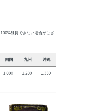
100%維持できない場合がござ
四国
九州
沖縄
1,080
1,280
1,330